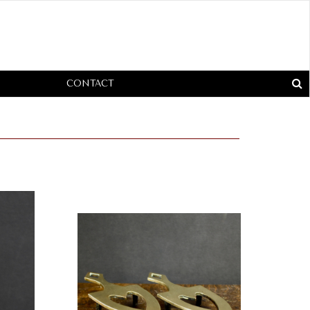
CONTACT