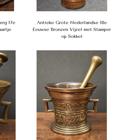
erg 17e
Antieke Grote Nederlandse 18e
artje
Eeuwse Bronzen Vijzel met Stamper
op Sokkel