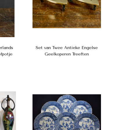
rlands
Set van Twee Antieke Engelse
fpotje
Geelkoperen Treeften