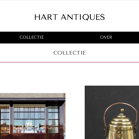
COLLECTIE
OVER
COLLECTIE