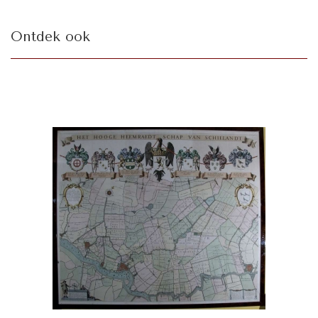
Ontdek ook