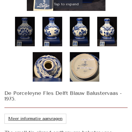
Tap to expand
De Porceleyne Fles Delft Blauw Balustervaas -
1975.
Meer informatie aanvragen