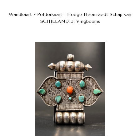
Wandkaart / Polderkaart - Hooge Heemraedt Schap van
SCHIELAND. J. Vingbooms