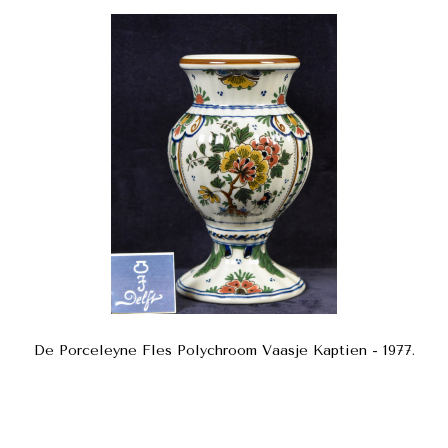
De Porceleyne Fles Polychroom Vaasje Kaptien - 1977.