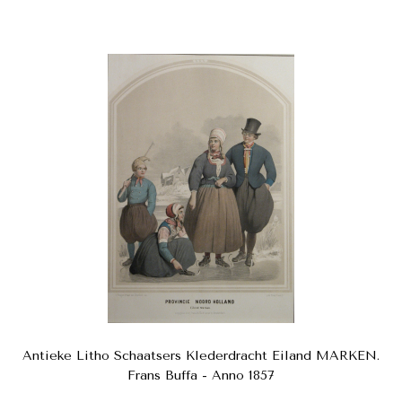
Antieke Litho Schaatsers Klederdracht Eiland MARKEN.
Frans Buffa - Anno 1857