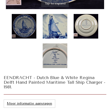
Tap to expand
EENDRACHT - Dutch Blue & White Regina
Delft Hand Painted Maritime Tall Ship Charger -
1981.
Meer informatie aanvragen