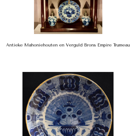
Antieke Mahoniehouten en Verguld Brons Empire Trumeau