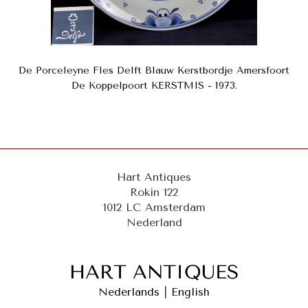
De Porceleyne Fles Delft Blauw Kerstbordje Amersfoort
De Koppelpoort KERSTMIS - 1973.
Hart Antiques
Rokin 122
1012 LC Amsterdam
Nederland
Nederlands
|
English