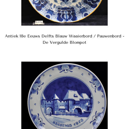
Antiek 18e Eeuws Delfts Blauw Waaierbord / Pauwenbord -
De Vergulde Blompot