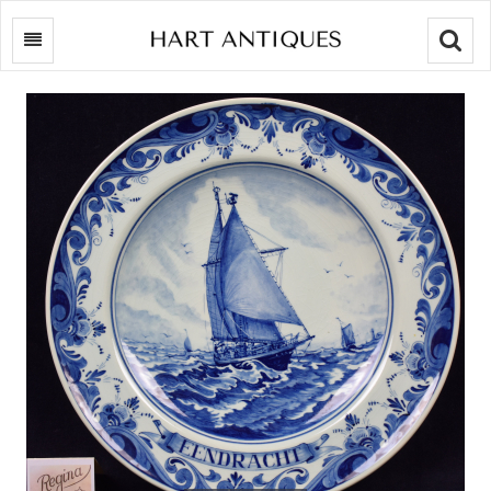
Searc