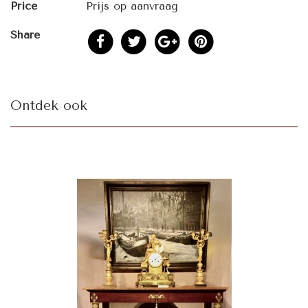
Price
Prijs op aanvraag
Share
Ontdek ook