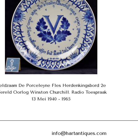
eldzaam De Porceleyne Fles Herdenkingsbord 2e
ereld Oorlog Winston Churchill. Radio Toespraak
13 Mei 1940 - 1965
info@hartantiques.com