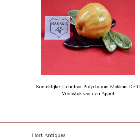
Koninklijke Tichelaar Polychroom Makkum Delf
Vormstuk van een Appel
Hart Antiques