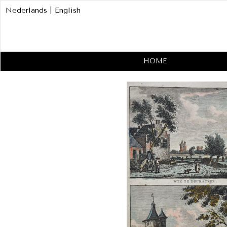
Nederlands
|
English
HOME