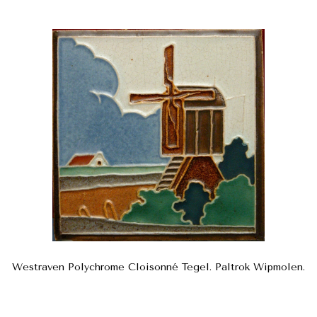
Westraven Polychrome Cloisonné Tegel. Paltrok Wipmolen.