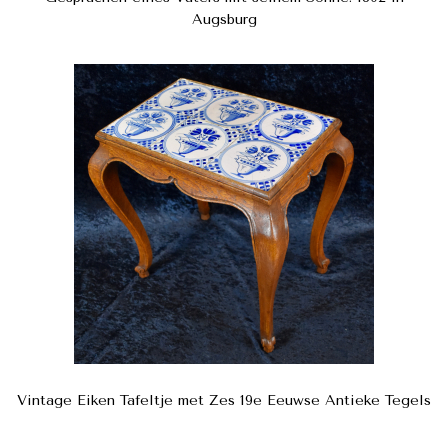
Augsburg
Vintage Eiken Tafeltje met Zes 19e Eeuwse Antieke Tegels