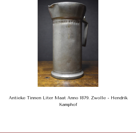
Antieke Tinnen Liter Maat Anno 1879. Zwolle - Hendrik
Kamphof