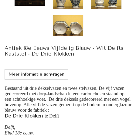
Antiek 18e Eeuws Vijfdelig Blauw - Wit Delfts
Kaststel - De Drie Klokken
Meer informatie aanvragen
Bestaand uit drie dekselvazen en twee stelvazen. De vijf vazen
gedecoreerd met dorp-landschap in een cartouche en staand op
een achthoekige voet. De drie deksels gedecoreerd met een vogel
bovenop. Alle vijf de vazen gemerkt op de bodem in onderglazuur
blauw voor de fabriek :
De Drie Klokken
te Delft
Delft,
Eind 18e eeuw.