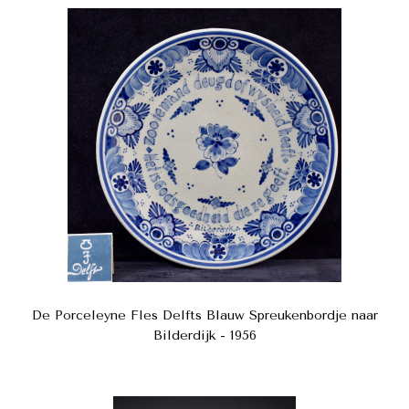
De Porceleyne Fles Delfts Blauw Spreukenbordje naar
Bilderdijk - 1956