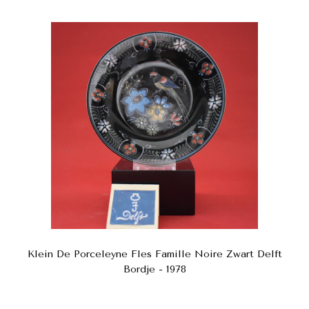
Klein De Porceleyne Fles Famille Noire Zwart Delft
Bordje - 1978