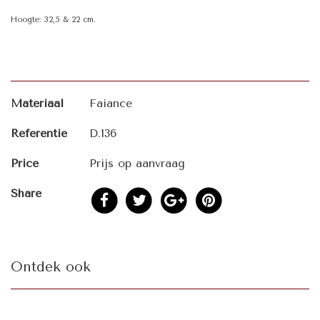
Hoogte: 32,5 & 22 cm.
Materiaal
Faiance
Referentie
D.136
Price
Prijs op aanvraag
Share
Ontdek ook