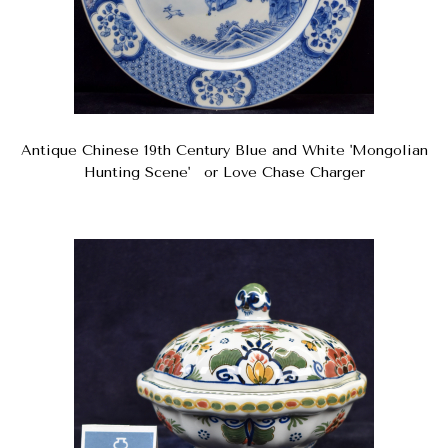
Antique Chinese 19th Century Blue and White 'Mongolian
Hunting Scene' or Love Chase Charger