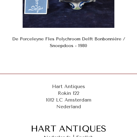
De Porceleyne Fles Polychroom Delft Bonbonnière /
Snoepdoos - 1980
Hart Antiques
Rokin 122
1012 LC Amsterdam
Nederland