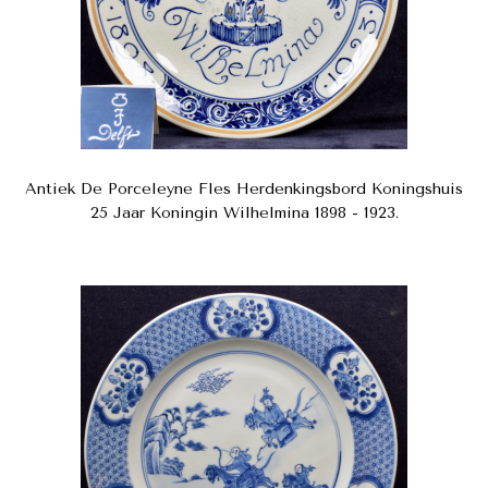
Antiek De Porceleyne Fles Herdenkingsbord Koningshuis
25 Jaar Koningin Wilhelmina 1898 - 1923.