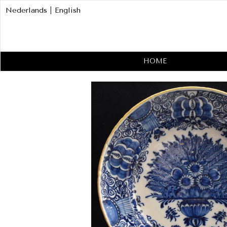
Nederlands
|
English
HOME