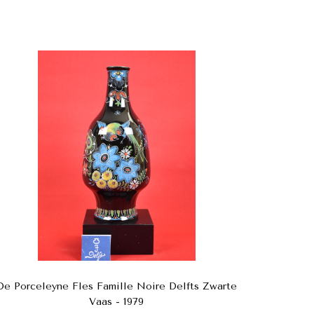
De Porceleyne Fles Famille Noire Delfts Zwarte
Vaas - 1979