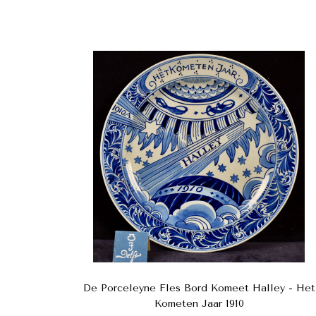
De Porceleyne Fles Bord Komeet Halley - Het
Kometen Jaar 1910