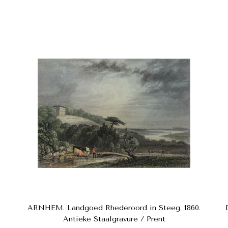
ARNHEM. Landgoed Rhederoord in Steeg. 1860.
Antieke Staalgravure / Prent